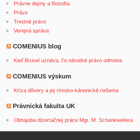
Právne dejiny a filozofia
Právo
Trestné právo
Verejná správa
COMENIUS blog
Keď Brusel uznáva, čo národné právo odmieta
COMENIUS výskum
Kríza dôvery a jej rímsko-kánonické riešenia
Právnická fakulta UK
Obhajoba dizertačnej práce Mgr. M. Schankweilera