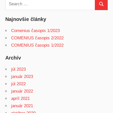
Search
Search
for:
Najnovšie články
Comenius časopis 1/2023
COMENIUS časopis 2/2022
COMENIUS časopis 1/2022
Archív
júl 2023
január 2023
júl 2022
január 2022
apríl 2021
január 2021