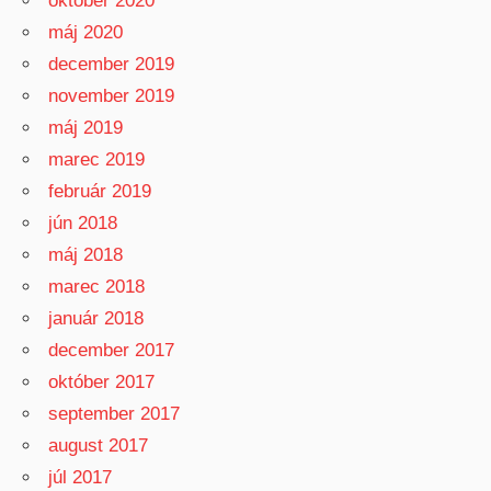
október 2020
máj 2020
december 2019
november 2019
máj 2019
marec 2019
február 2019
jún 2018
máj 2018
marec 2018
január 2018
december 2017
október 2017
september 2017
august 2017
júl 2017