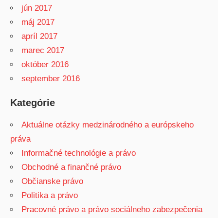
jún 2017
máj 2017
apríl 2017
marec 2017
október 2016
september 2016
Kategórie
Aktuálne otázky medzinárodného a európskeho
práva
Informačné technológie a právo
Obchodné a finančné právo
Občianske právo
Politika a právo
Pracovné právo a právo sociálneho zabezpečenia