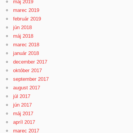
máj 2019
marec 2019
február 2019
jún 2018
máj 2018
marec 2018
január 2018
december 2017
október 2017
september 2017
august 2017
júl 2017
jún 2017
máj 2017
apríl 2017
marec 2017