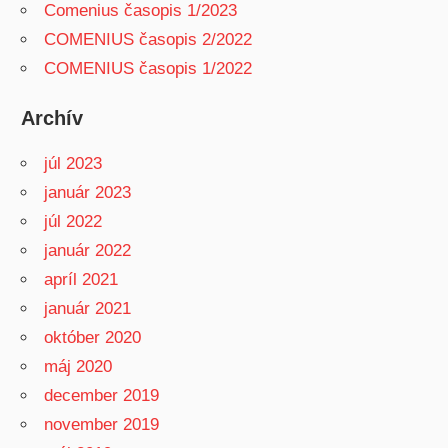
Comenius časopis 1/2023
COMENIUS časopis 2/2022
COMENIUS časopis 1/2022
Archív
júl 2023
január 2023
júl 2022
január 2022
apríl 2021
január 2021
október 2020
máj 2020
december 2019
november 2019