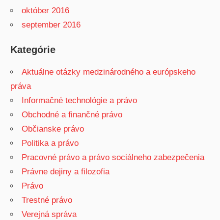
október 2016
september 2016
Kategórie
Aktuálne otázky medzinárodného a európskeho
práva
Informačné technológie a právo
Obchodné a finančné právo
Občianske právo
Politika a právo
Pracovné právo a právo sociálneho zabezpečenia
Právne dejiny a filozofia
Právo
Trestné právo
Verejná správa