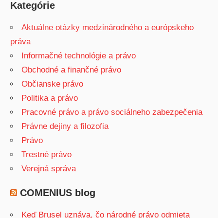
Kategórie
Aktuálne otázky medzinárodného a európskeho
práva
Informačné technológie a právo
Obchodné a finančné právo
Občianske právo
Politika a právo
Pracovné právo a právo sociálneho zabezpečenia
Právne dejiny a filozofia
Právo
Trestné právo
Verejná správa
COMENIUS blog
Keď Brusel uznáva, čo národné právo odmieta