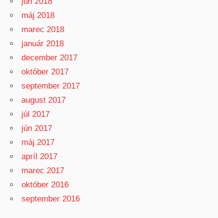
jún 2018
máj 2018
marec 2018
január 2018
december 2017
október 2017
september 2017
august 2017
júl 2017
jún 2017
máj 2017
apríl 2017
marec 2017
október 2016
september 2016