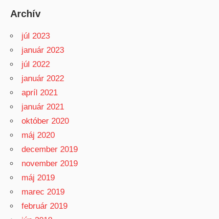
Archív
júl 2023
január 2023
júl 2022
január 2022
apríl 2021
január 2021
október 2020
máj 2020
december 2019
november 2019
máj 2019
marec 2019
február 2019